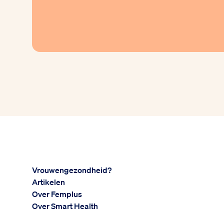
Vrouwengezondheid?
Artikelen
Over Femplus
Over Smart Health