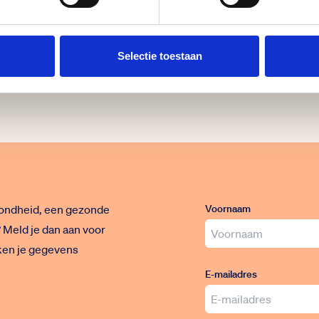
Selectie toestaan
ondheid, een gezonde
Voornaam
 Meld je dan aan voor
ken je gegevens
E-mailadres