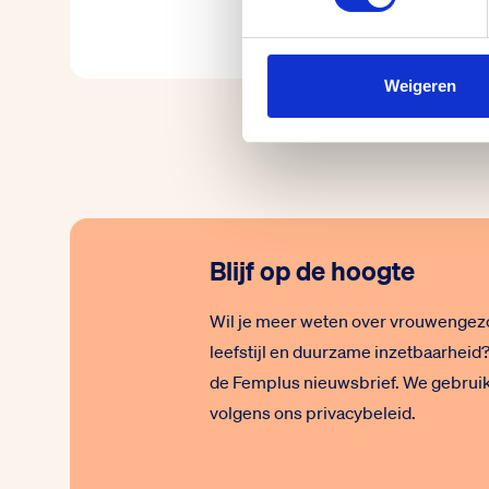
Weigeren
Blijf op de hoogte
Wil je meer weten over vrouwengez
leefstijl en duurzame inzetbaarheid?
de Femplus nieuwsbrief. We gebrui
volgens ons
privacybeleid
.