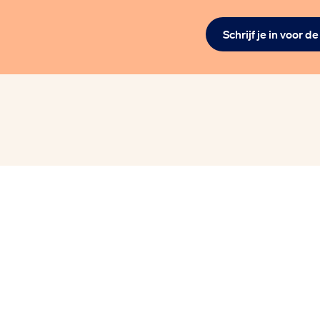
Schrijf je in voor d