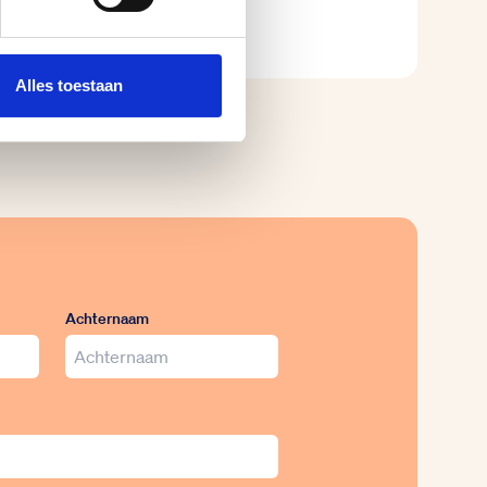
Alles toestaan
Achternaam